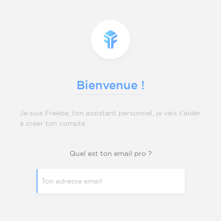
Bienvenue !
Je suis Freebe, ton assistant personnel, je vais t’aider
à créer ton compte
Quel est ton email pro ?